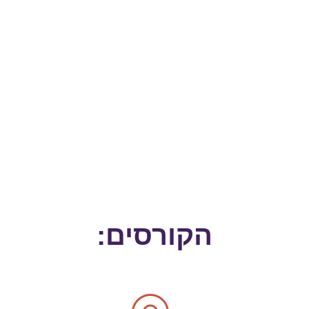
הקורסים: