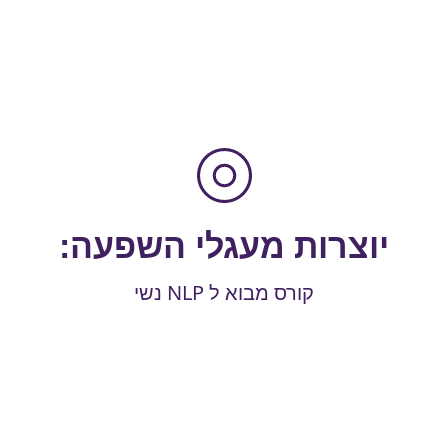
יוצרות מעגלי השפעה:
קורס מבוא ל NLP נשי