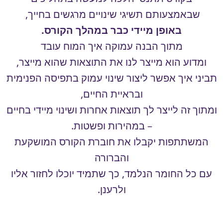
שבאמצעותם תשיגי שינויים מרגשים בחייך,
באופן מיידי כבר במהלך הקורס.
מתוך הבנה עמוקה איך המוח עובד
ומדוע הוא מייצר לנו את התוצאות שהוא מייצר,
תביני איך אפשר ליצור שינוי עמוק בתפיסה הפנימית
ובראיית החיים,
ומתוך זה לייצר לך תוצאות אחרות ושינוי מיידי בחיים
– במהירות ופשטות.
המשתתפות יקבלו את חוברת הקורס המושקעת
והברורה
עם כל החומר הנלמד, כך שתמיד יוכלו לחזור אליו
ולרענן.