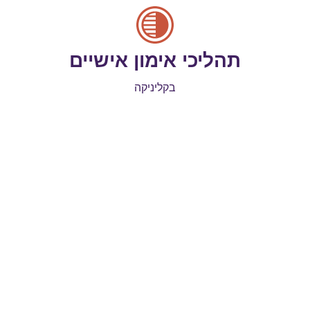
תהליכי אימון אישיים
בקליניקה