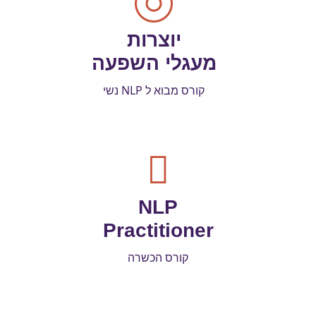
יוצרות
מעגלי השפעה
קורס מבוא ל NLP נשי
NLP
Practitioner
קורס הכשרה