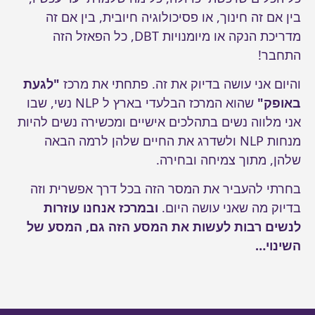
בין אם זה חינוך, או פסיכולוגיה חיובית, בין אם זה
מדריכת הנקה או מיומנויות DBT, כל הפאזל הזה
התחבר!
והיום אני עושה בדיוק את זה. פתחתי את מרכז
"לגעת
באופק"
שהוא המרכז הבלעדי בארץ ל NLP נשי, שבו
אני מלווה נשים בתהלכים אישיים ומכשירה נשים להיות
מנחות NLP ולשדרג את החיים שלהן לרמה הבאה
שלהן, מתוך צמיחה ובחירה.
בחרתי להעביר את המסר הזה בכל דרך אפשרית וזה
בדיוק מה שאני עושה היום.
ובמרכז אנחנו עוזרות
לנשים רבות לעשות את המסע הזה גם, המסע של
השינוי…