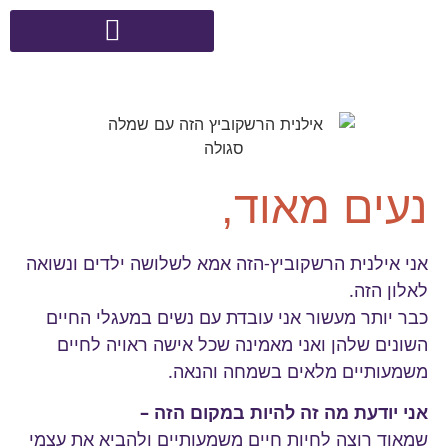
נעים מאוד,
אני אילנית הרשקוביץ-הזה אמא לשלושה ילדים ונשואה
לאלון הזה.
כבר יותר מעשור אני עובדת עם נשים במעגלי החיים
השונים שלהן ואני מאמינה שכל אישה ראויה לחיים
משמעותיים מלאים בשמחה והנאה.
אני יודעת מה זה להיות במקום הזה –
שמאוד רוצה לחיות חיים משמעותיים ולהביא את עצמי