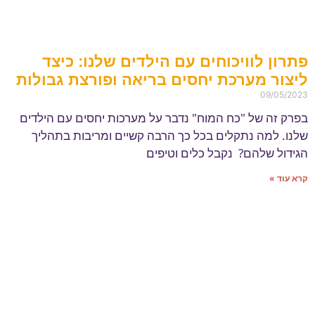
פתרון לוויכוחים עם הילדים שלנו: כיצד
ליצור מערכת יחסים בריאה ופורצת גבולות
09/05/2023
בפרק זה של "כח המוח" נדבר על מערכות יחסים עם הילדים
שלנו. למה נתקלים בכל כך הרבה קשיים ומריבות בתהליך
הגידול שלהם? נקבל כלים וטיפים
קרא עוד »