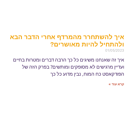
איך להשתחרר מהמרדף אחרי הדבר הבא
ולהתחיל להיות מאושרים?
01/05/2023
איך זה שאנחנו משיגים כל כך הרבה דברים ומטרות בחיים
ועדיין מרגישים לא מסופקים ומותשים? בפרק הזה של
הפודקאסט כח המוח, נבין מדוע כל כך
קרא עוד »