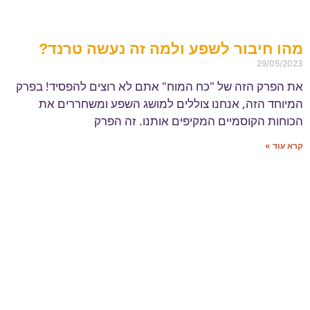
מהו חיבור לשפע ולמה זה נעשה טרנד?
29/05/2023
את הפרק הזה של "כח המוח" אתם לא רוצים להפסיד! בפרק
המיוחד הזה, אנחנו צוללים למושג השפע ומשחררים את
הכוחות הקוסמיים המקיפים אותנו. זה הפרק
קרא עוד »