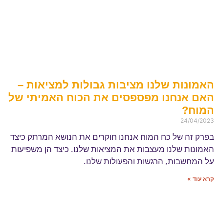
האמונות שלנו מציבות גבולות למציאות –
האם אנחנו מפספסים את הכוח האמיתי של
המוח?
24/04/2023
בפרק זה של כח המוח אנחנו חוקרים את הנושא המרתק כיצד
האמונות שלנו מעצבות את המציאות שלנו. כיצד הן משפיעות
על המחשבות, הרגשות והפעולות שלנו.
קרא עוד »