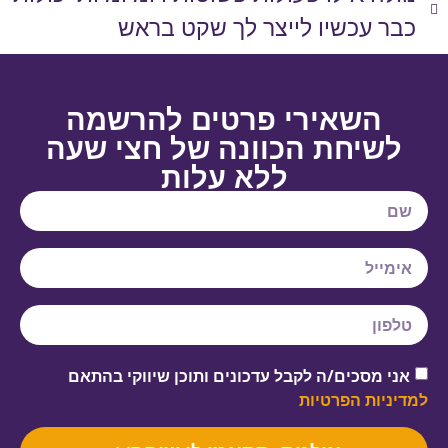
כבר עכשיו לייצר לך שקט בראש
השאירי פרטים להרשמה
לשיחת הכוונה של חצי שעה
ללא עלות
אני מסכים/ה לקבל עדכונים ותוכן שיווקי בהתאם
למדיניות הפרטיות