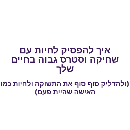
איך להפסיק לחיות עם
שחיקה וסטרס גבוה בחיים
שלך
(ולהדליק סוף סוף את התשוקה ולחיות כמו
האישה שהיית פעם)