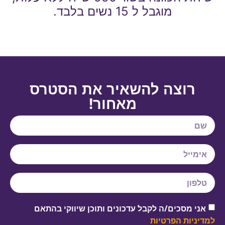
מוגבל ל 15 נשים בלבד.
רוצה להשאיר את הסטרס
מאחור!
אני מסכים/ה לקבל עדכונים ותוכן שיווקי בהתאם
למדיניות הפרטיות