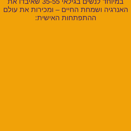
במיוחד לנשים בגילאי 35-55 שאיבדו את
האנרגיה ושמחת החיים – ומכירות את עולם
ההתפתחות האישית: