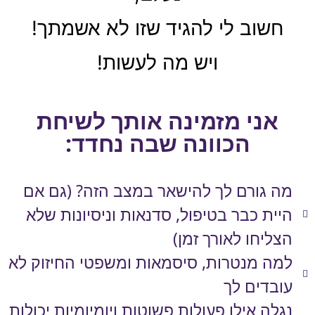
חשוב לי להגיד שזו לא אשמתך!
ויש מה לעשות!
אני מזמינה אותך לשיחת
הכוונה שבה נחדד:
מה גורם לך להישאר במצב הזה? (גם אם
היית כבר בטיפול, סדנאות וניסיונות שלא
הצליחו לאורך זמן)
למה מנטרות, סיסמאות ומשפטי החיזוק לא
עובדים לך
נגלה אילו פעולות פשוטות ויומיומיות יכולות